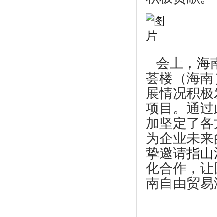
会上，
海
荟楼（海南
展情况积极
项目。通过
加坚定了各
为企业未来
挚邀请
指山
化合作，让
南自由贸易