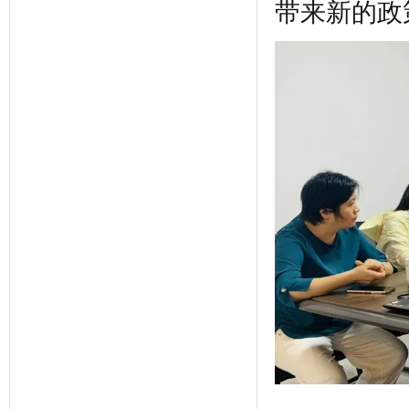
带来新的政