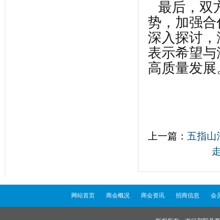
最后
，双
势，
加强
合
深入探讨，
表示希望与
高质量发展
上一篇：
五指山
网站首页
商会概况
商会资讯
招商信息
会